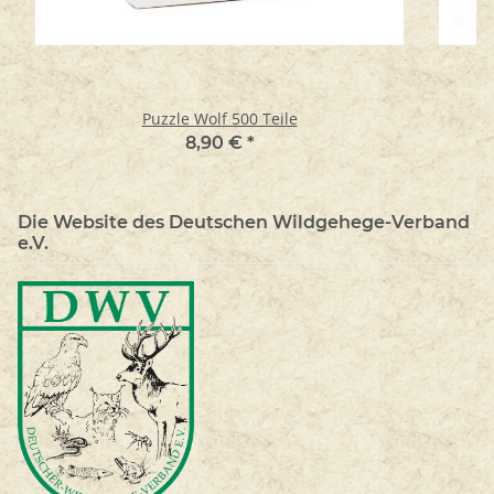
Puzzle Wolf 500 Teile
8,90 €
*
Die Website des Deutschen Wildgehege-Verband
e.V.