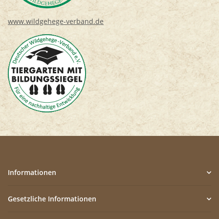
www.wildgehege-verband.de
Informationen
Gesetzliche Informationen