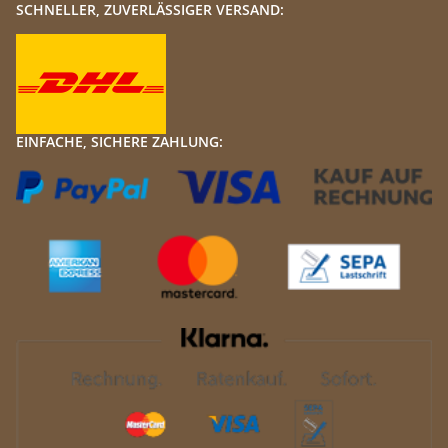
SCHNELLER, ZUVERLÄSSIGER VERSAND:
EINFACHE, SICHERE ZAHLUNG: