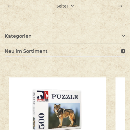
Seite
1
Kategorien
Neu im Sortiment