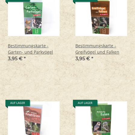
Bestimmungskarte -
Bestimmungskarte -
Garten- und Parkvögel
Greifvögel und Falken
3,95 €
*
3,95 €
*
AUF LAGER
AUF LAGER