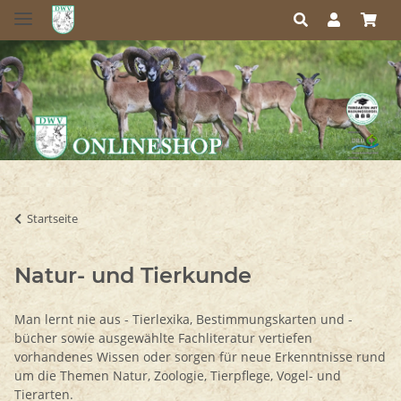
Startseite
Natur- und Tierkunde
Man lernt nie aus - Tierlexika, Bestimmungskarten und -
bücher sowie ausgewählte Fachliteratur vertiefen
vorhandenes Wissen oder sorgen für neue Erkenntnisse rund
um die Themen Natur, Zoologie, Tierpflege, Vogel- und
Tierarten.