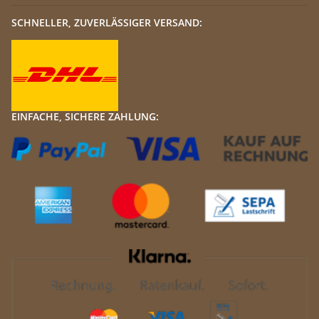
SCHNELLER, ZUVERLÄSSIGER VERSAND:
EINFACHE, SICHERE ZAHLUNG: