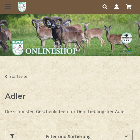
Startseite
Adler
Die schönsten Geschenkideen für Dein Lieblingstier Adler
Filter und Sortierung