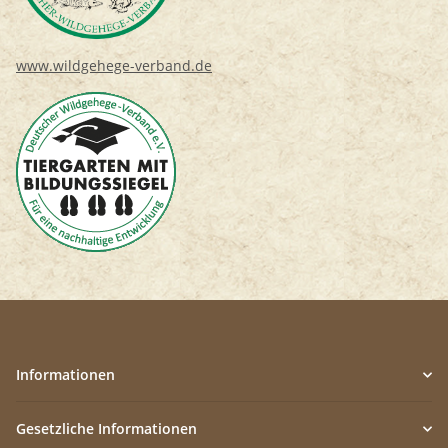
www.wildgehege-verband.de
Informationen
Gesetzliche Informationen