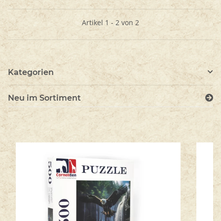
Artikel 1 - 2 von 2
Kategorien
Neu im Sortiment