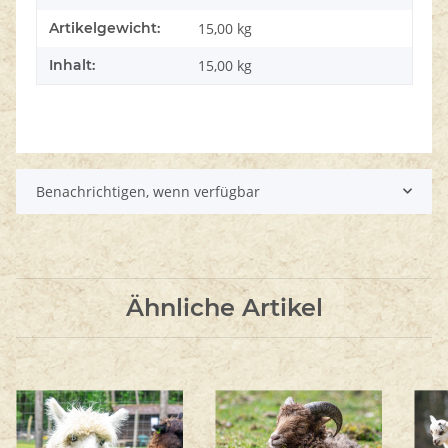
Artikelgewicht:
15,00
kg
Inhalt:
15,00 kg
Benachrichtigen, wenn verfügbar
Ähnliche Artikel