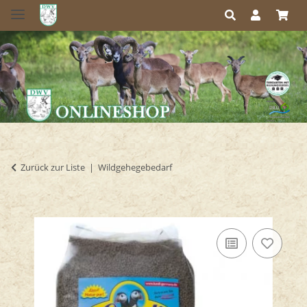
Zurück zur Liste
Wildgehegebedarf