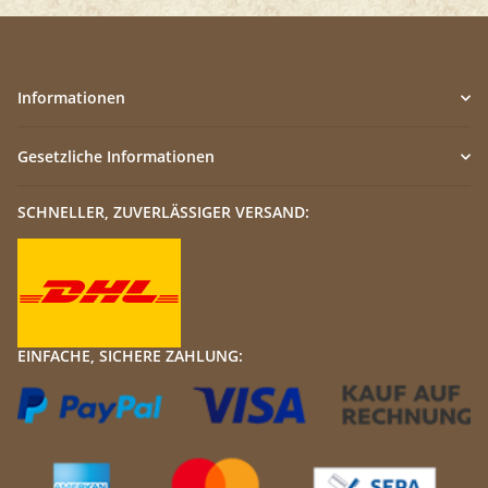
Informationen
Gesetzliche Informationen
SCHNELLER, ZUVERLÄSSIGER VERSAND:
EINFACHE, SICHERE ZAHLUNG: