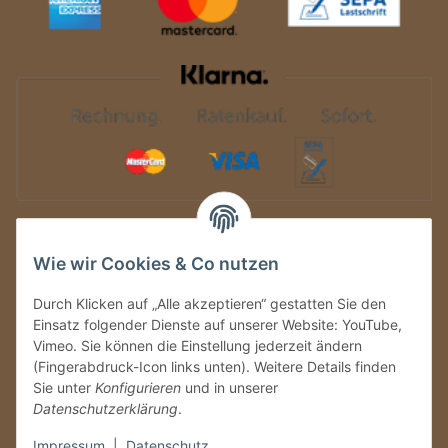
Auf Nummer sicher
Wie wir Cookies & Co nutzen
Durch Klicken auf „Alle akzeptieren“ gestatten Sie den
Einsatz folgender Dienste auf unserer Website: YouTube,
Vimeo. Sie können die Einstellung jederzeit ändern
(Fingerabdruck-Icon links unten). Weitere Details finden
Sie unter
Konfigurieren
und in unserer
Datenschutzerklärung
.
Ein Partnershop der
Impressum
|
Datenschutz