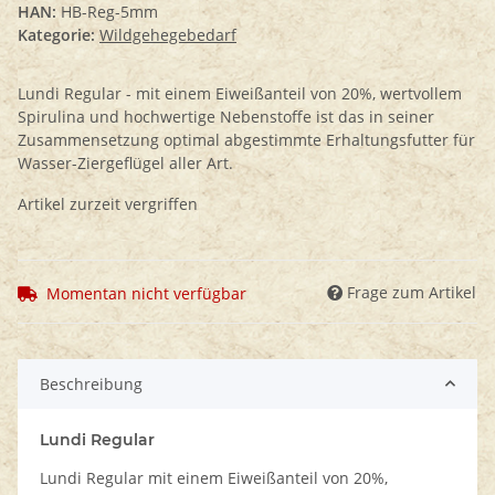
HAN:
HB-Reg-5mm
Kategorie:
Wildgehegebedarf
Lundi Regular - mit einem Eiweißanteil von 20%, wertvollem
Spirulina und hochwertige Nebenstoffe ist das in seiner
Zusammensetzung optimal abgestimmte Erhaltungsfutter für
Wasser-Ziergeflügel aller Art.
Artikel zurzeit vergriffen
Frage zum Artikel
Momentan nicht verfügbar
Beschreibung
Lundi Regular
Lundi Regular mit einem Eiweißanteil von 20%,