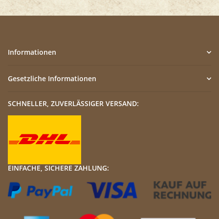
Informationen
Gesetzliche Informationen
SCHNELLER, ZUVERLÄSSIGER VERSAND:
EINFACHE, SICHERE ZAHLUNG: