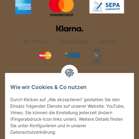
Auf Nummer sicher
Wie wir Cookies & Co nutzen
Durch Klicken auf „Alle akzeptieren“ gestatten Sie den
Einsatz folgender Dienste auf unserer Website: YouTube,
Vimeo. Sie können die Einstellung jederzeit ändern
(Fingerabdruck-Icon links unten). Weitere Details finden
Sie unter
Konfigurieren
und in unserer
Datenschutzerklärung
.