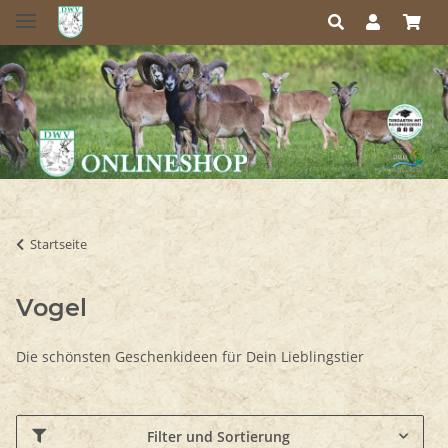
Startseite
Vogel
Die schönsten Geschenkideen für Dein Lieblingstier
Filter und Sortierung