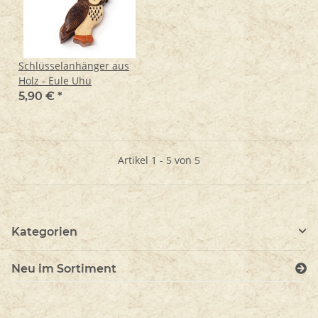
Schlüsselanhänger aus
Holz - Eule Uhu
5,90 €
*
Artikel 1 - 5 von 5
Kategorien
Neu im Sortiment