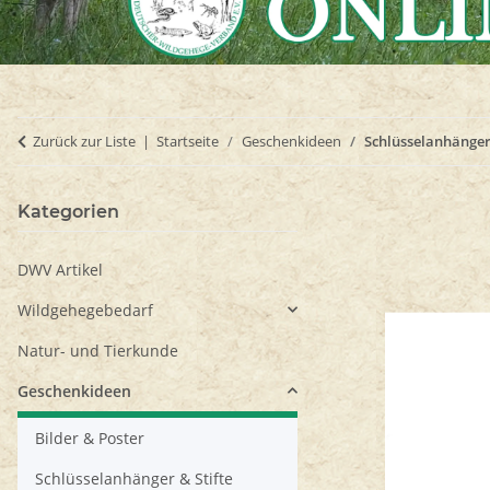
Zurück zur Liste
Startseite
Geschenkideen
Schlüsselanhänger
Kategorien
DWV Artikel
Wildgehegebedarf
Natur- und Tierkunde
Geschenkideen
Bilder & Poster
Schlüsselanhänger & Stifte