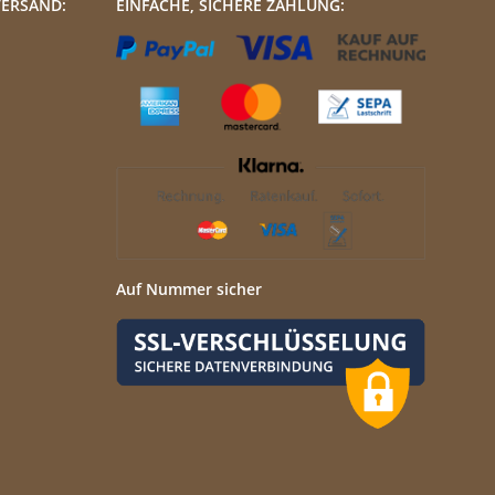
VERSAND:
EINFACHE, SICHERE ZAHLUNG:
Auf Nummer sicher