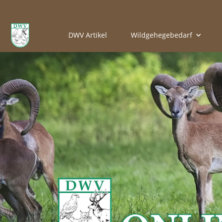
DWV Artikel
Wildgehegebedarf