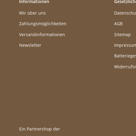
Informationen
Gesetzlich
Wir über uns
Datenschu
Zahlungsmöglichkeiten
AGB
Versandinformationen
Sitemap
Newsletter
Impressu
Batteriege
Widerrufs
Ein Partnershop der