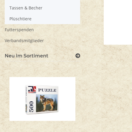
Tassen & Becher
Plüschtiere
Futterspenden
Verbandsmitglieder
Neu im Sortiment