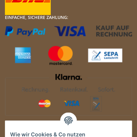
EINFACHE, SICHERE ZAHLUNG:
Auf Nummer sicher
Wie wir Cookies & Co nutzen