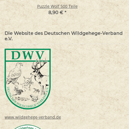
Puzzle Wolf 500 Teile
8,90 €
*
Die Website des Deutschen Wildgehege-Verband
e.V.
www.wildgehege-verband.de