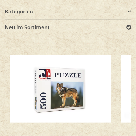
Kategorien
Neu im Sortiment