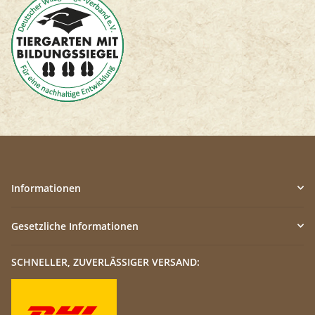
Informationen
Gesetzliche Informationen
SCHNELLER, ZUVERLÄSSIGER VERSAND: