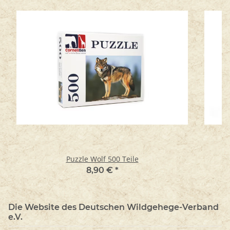
Puzzle Wolf 500 Teile
8,90 €
*
Die Website des Deutschen Wildgehege-Verband
e.V.