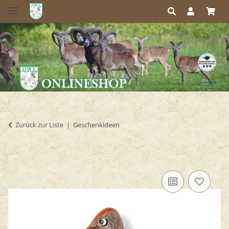
Zurück zur Liste
Geschenkideen