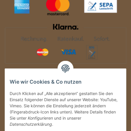
Auf Nummer sicher
Wie wir Cookies & Co nutzen
Durch Klicken auf „Alle akzeptieren“ gestatten Sie den
Einsatz folgender Dienste auf unserer Website: YouTube,
Vimeo. Sie können die Einstellung jederzeit ändern
(Fingerabdruck-Icon links unten). Weitere Details finden
Sie unter
Konfigurieren
und in unserer
Datenschutzerklärung
.