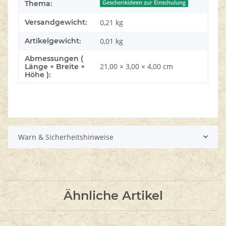
Thema:
Geschenkideen zur Einschulung
Versandgewicht:
0,21 kg
Artikelgewicht:
0,01
kg
Abmessungen (
21,00 × 3,00 × 4,00 cm
Länge × Breite ×
Höhe ):
Warn & Sicherheitshinweise
Ähnliche Artikel