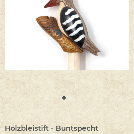
Holzbleistift - Buntspecht