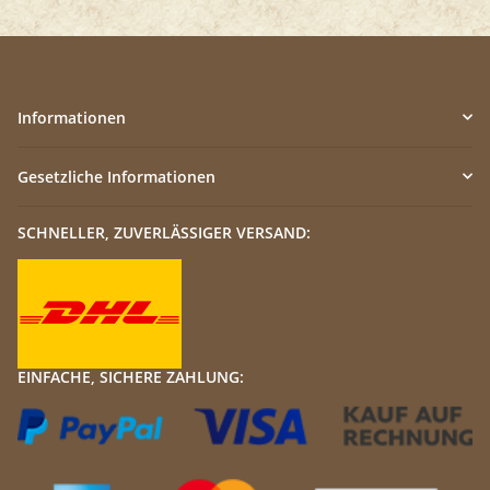
Informationen
Gesetzliche Informationen
SCHNELLER, ZUVERLÄSSIGER VERSAND:
EINFACHE, SICHERE ZAHLUNG: