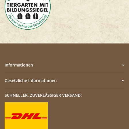
Informationen
Gesetzliche Informationen
SCHNELLER, ZUVERLÄSSIGER VERSAND: