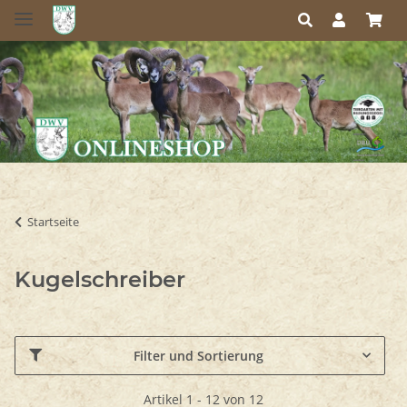
Startseite
Kugelschreiber
Filter und Sortierung
Artikel 1 - 12 von 12