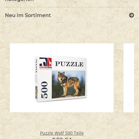
Neu im Sortiment
Puzzle Wolf 500 Teile