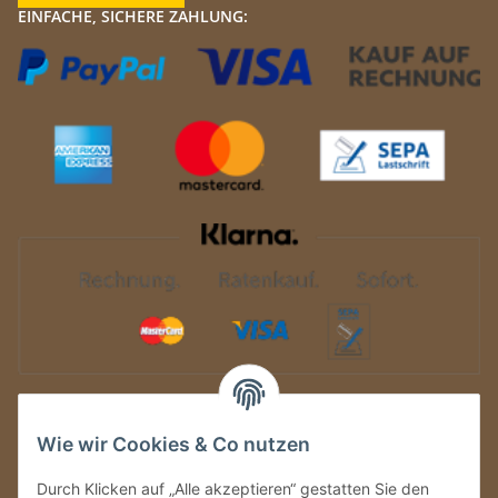
EINFACHE, SICHERE ZAHLUNG:
Auf Nummer sicher
Wie wir Cookies & Co nutzen
Durch Klicken auf „Alle akzeptieren“ gestatten Sie den